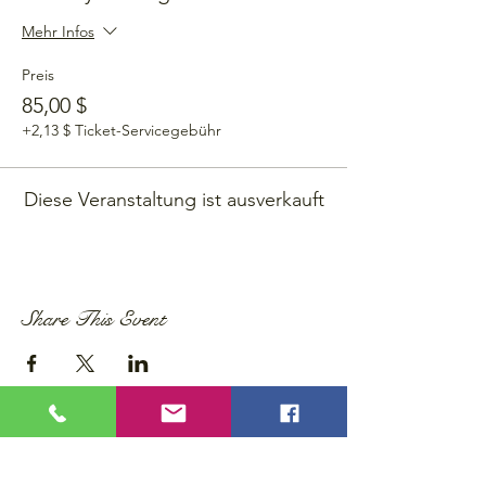
Mehr Infos
Preis
85,00 $
+2,13 $ Ticket-Servicegebühr
Diese Veranstaltung ist ausverkauft
Share This Event